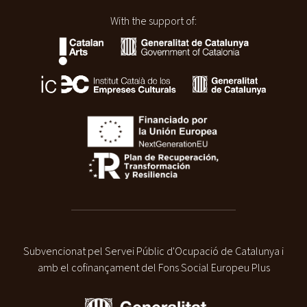
With the support of:
Subvencionat pel Servei Públic d'Ocupació de Catalunya i
amb el cofinançament del Fons Social Europeu Plus