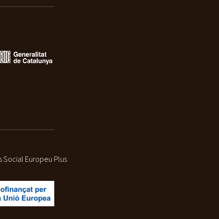
s Social Europeu Plus