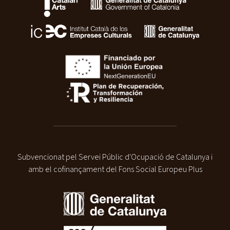
Subvencionat pel Servei Públic d'Ocupació de Catalunya i
amb el cofinançament del Fons Social Europeu Plus