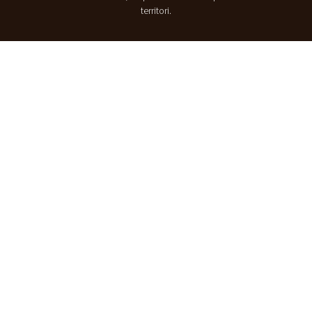
territori.